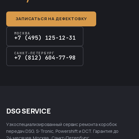
ЗАПИСАТЬСЯ НА ДЕФЕКТОВКУ
МОСКВА
+7 (495) 125-12-31
САНКТ-ПЕТЕРБУРГ
+7 (812) 604-77-98
DSG SERVICE
Узкоспециализированный сервис ремонта коробок
передач DSG, S-Tronic, Powershift и DCT. Гарантия до
24 месяцев. Москва · Санкт-Петербург.