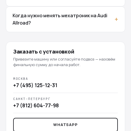
Когда нужно менять мехатроник на Audi
Allroad?
Заказать с установкой
Привезите машину или согласуйте подвоз — назовём
финальную сумму до начала работ.
МОСКВА
+7 (495) 125-12-31
САНКТ-ПЕТЕРБУРГ
+7 (812) 604-77-98
WHATSAPP