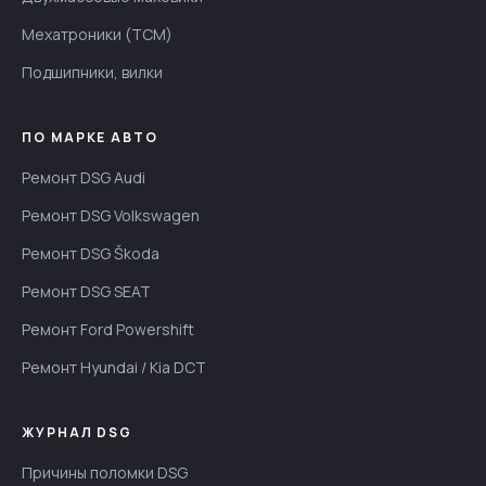
Мехатроники (TCM)
Подшипники, вилки
ПО МАРКЕ АВТО
Ремонт DSG Audi
Ремонт DSG Volkswagen
Ремонт DSG Škoda
Ремонт DSG SEAT
Ремонт Ford Powershift
Ремонт Hyundai / Kia DCT
ЖУРНАЛ DSG
Причины поломки DSG