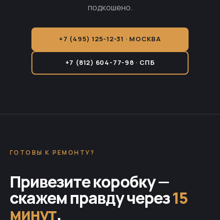
подкошено.
+7 (495) 125-12-31 · МОСКВА
+7 (812) 604-77-98 · СПБ
ГОТОВЫ К РЕМОНТУ?
Привезите коробку —
скажем правду через
15
минут
.