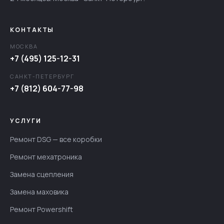
КОНТАКТЫ
МОСКВА
+7 (495) 125-12-31
САНКТ-ПЕТЕРБУРГ
+7 (812) 604-77-98
УСЛУГИ
Ремонт DSG — все коробки
Ремонт мехатроника
Замена сцепления
Замена маховика
Ремонт Powershift