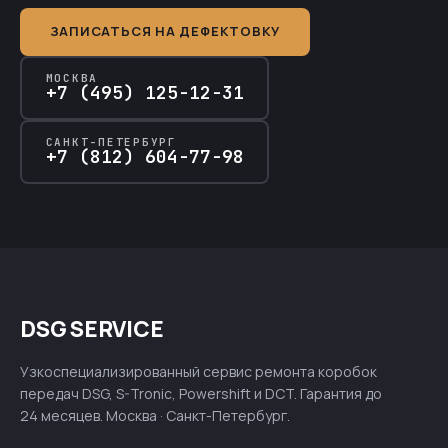
ЗАПИСАТЬСЯ НА ДЕФЕКТОВКУ
МОСКВА
+7 (495) 125-12-31
САНКТ-ПЕТЕРБУРГ
+7 (812) 604-77-98
DSG SERVICE
Узкоспециализированный сервис ремонта коробок
передач DSG, S-Tronic, Powershift и DCT. Гарантия до
24 месяцев. Москва · Санкт-Петербург.