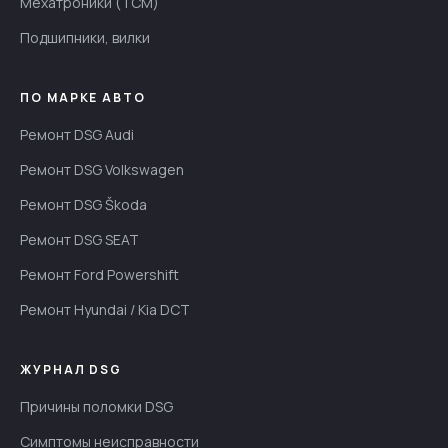
Мехатроники (TCM)
Подшипники, вилки
ПО МАРКЕ АВТО
Ремонт DSG Audi
Ремонт DSG Volkswagen
Ремонт DSG Škoda
Ремонт DSG SEAT
Ремонт Ford Powershift
Ремонт Hyundai / Kia DCT
ЖУРНАЛ DSG
Причины поломки DSG
Симптомы неисправности