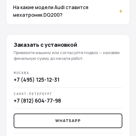
На какие модели Audi ставится
мехатроник DQ200?
Заказать с установкой
Привезите машину или согласуйте подвоз — назовём
финальную сумму до начала работ.
МОСКВА
+7 (495) 125-12-31
САНКТ-ПЕТЕРБУРГ
+7 (812) 604-77-98
WHATSAPP