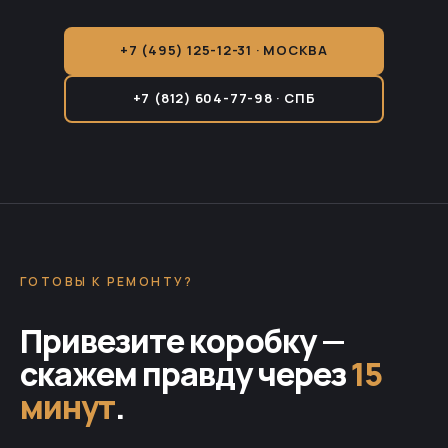
+7 (495) 125-12-31 · МОСКВА
+7 (812) 604-77-98 · СПБ
ГОТОВЫ К РЕМОНТУ?
Привезите коробку —
скажем правду через
15
минут
.