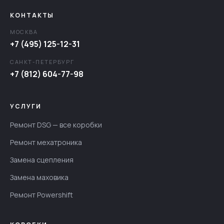
КОНТАКТЫ
МОСКВА
+7 (495) 125-12-31
САНКТ-ПЕТЕРБУРГ
+7 (812) 604-77-98
УСЛУГИ
Ремонт DSG — все коробки
Ремонт мехатроника
Замена сцепления
Замена маховика
Ремонт Powershift