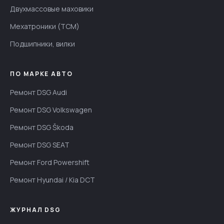
Двухмассовые маховики
Мехатроники (TCM)
Подшипники, вилки
ПО МАРКЕ АВТО
Ремонт DSG Audi
Ремонт DSG Volkswagen
Ремонт DSG Škoda
Ремонт DSG SEAT
Ремонт Ford Powershift
Ремонт Hyundai / Kia DCT
ЖУРНАЛ DSG