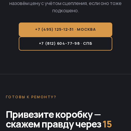
назовём цену с учётом сцепления, если оно тоже
подкошено.
+7 (495) 125-12-31 · МОСКВА
+7 (812) 604-77-98 · СПБ
ГОТОВЫ К РЕМОНТУ?
Привезите коробку —
скажем правду через
15