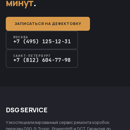
минут
.
ЗАПИСАТЬСЯ НА ДЕФЕКТОВКУ
МОСКВА
+7 (495) 125-12-31
САНКТ-ПЕТЕРБУРГ
+7 (812) 604-77-98
DSG SERVICE
Узкоспециализированный сервис ремонта коробок
передач DSG, S-Tronic, Powershift и DCT. Гарантия до