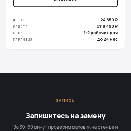
24 650 ₽
ДЕТАЛЬ
от 8 490 ₽
РАБОТА
1-2 рабочих дня
СРОК
до 24 мес
ГАРАНТИЯ
ЗАПИСЬ
Запишитесь на замену
За 30–60 минут проверим маховик на стенде и