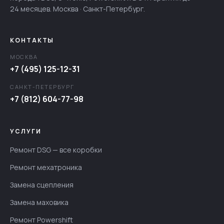
24 месяцев. Москва · Санкт-Петербург.
КОНТАКТЫ
МОСКВА
+7 (495) 125-12-31
САНКТ-ПЕТЕРБУРГ
+7 (812) 604-77-98
УСЛУГИ
Ремонт DSG — все коробки
Ремонт мехатроника
Замена сцепления
Замена маховика
Ремонт Powershift