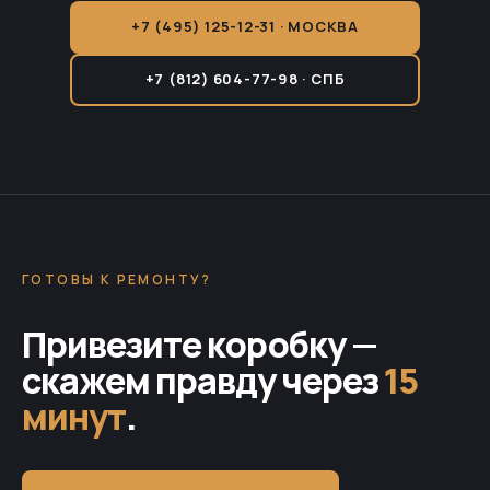
+7 (495) 125-12-31 · МОСКВА
+7 (812) 604-77-98 · СПБ
ГОТОВЫ К РЕМОНТУ?
Привезите коробку —
скажем правду через
15
минут
.