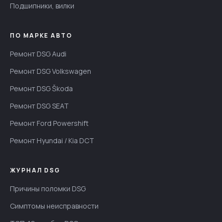
Подшипники, вилки
ПО МАРКЕ АВТО
Ремонт DSG Audi
Ремонт DSG Volkswagen
Ремонт DSG Škoda
Ремонт DSG SEAT
Ремонт Ford Powershift
Ремонт Hyundai / Kia DCT
ЖУРНАЛ DSG
Причины поломки DSG
Симптомы неисправности