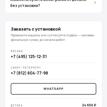
без установки?
Заказать с установкой
Привезите машину или согласуйте подвоз — назовём
финальную сумму до начала работ.
МОСКВА
+7 (495) 125-12-31
САНКТ-ПЕТЕРБУРГ
+7 (812) 604-77-98
WHATSAPP
24 650 ₽
ДЕТАЛЬ