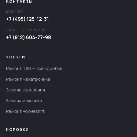
КОНТАКТЫ
МОСКВА
+7 (495) 125-12-31
САНКТ-ПЕТЕРБУРГ
+7 (812) 604-77-98
УСЛУГИ
Ремонт DSG — все коробки
Ремонт мехатроника
Замена сцепления
Замена маховика
Ремонт Powershift
КОРОБКИ