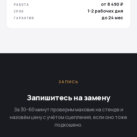
от 8 490 ₽
РАБОТА
1-2 рабочих дня
СРОК
до 24 мес
ГАРАНТИЯ
ЗАПИСЬ
Запишитесь на замену
За 30–60 минут проверим маховик на стенде и
назовём цену с учётом сцепления, если оно тоже
подкошено.