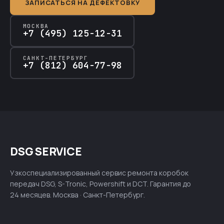
ЗАПИСАТЬСЯ НА ДЕФЕКТОВКУ
МОСКВА
+7 (495) 125-12-31
САНКТ-ПЕТЕРБУРГ
+7 (812) 604-77-98
DSG SERVICE
Узкоспециализированный сервис ремонта коробок
передач DSG, S-Tronic, Powershift и DCT. Гарантия до
24 месяцев. Москва · Санкт-Петербург.