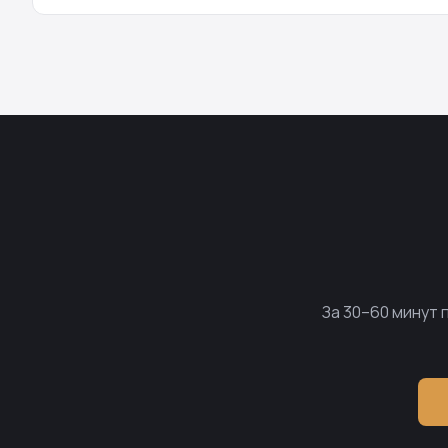
За 30–60 минут 