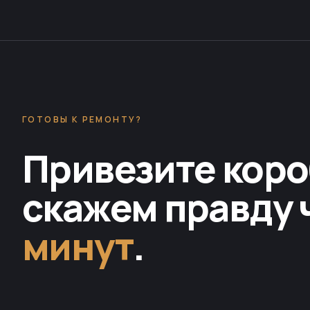
ГОТОВЫ К РЕМОНТУ?
Привезите коро
скажем правду 
минут
.