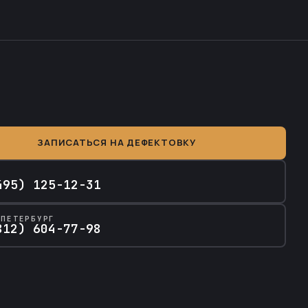
ЗАПИСАТЬСЯ НА ДЕФЕКТОВКУ
А
495) 125-12-31
-ПЕТЕРБУРГ
812) 604-77-98