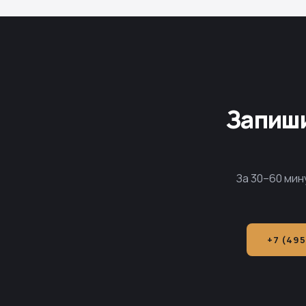
Запиши
За 30–60 мин
+7 (495