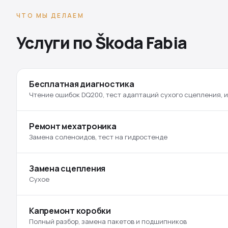
ЧТО МЫ ДЕЛАЕМ
Услуги по Škoda Fabia
Бесплатная диагностика
Чтение ошибок DQ200, тест адаптаций сухого сцепления, 
Ремонт мехатроника
Замена соленоидов, тест на гидростенде
Замена сцепления
Сухое
Капремонт коробки
Полный разбор, замена пакетов и подшипников