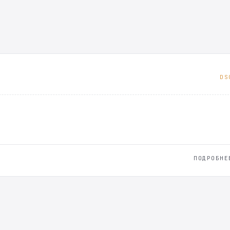
DS
ПОДРОБНЕ