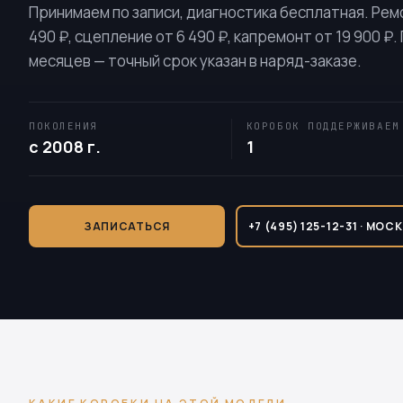
Принимаем по записи, диагностика бесплатная. Рем
490 ₽, сцепление от 6 490 ₽, капремонт от 19 900 ₽.
месяцев — точный срок указан в наряд-заказе.
ПОКОЛЕНИЯ
КОРОБОК ПОДДЕРЖИВАЕМ
с 2008 г.
1
ЗАПИСАТЬСЯ
+7 (495) 125-12-31 · МОС