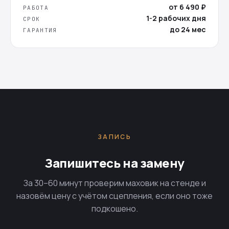
от 6 490 ₽
РАБОТА
1-2 рабочих дня
СРОК
до 24 мес
ГАРАНТИЯ
ЗАПИСЬ
Запишитесь на замену
За 30–60 минут проверим маховик на стенде и
назовём цену с учётом сцепления, если оно тоже
подкошено.