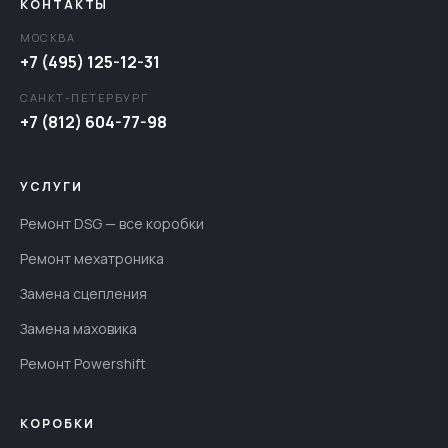
КОНТАКТЫ
МОСКВА
+7 (495) 125-12-31
САНКТ-ПЕТЕРБУРГ
+7 (812) 604-77-98
УСЛУГИ
Ремонт DSG — все коробки
Ремонт мехатроника
Замена сцепления
Замена маховика
Ремонт Powershift
КОРОБКИ