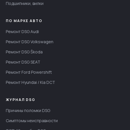
Подшипники, вилки
ПО МАРКЕ АВТО
Ремонт DSG Audi
Ремонт DSG Volkswagen
Ремонт DSG Škoda
Ремонт DSG SEAT
Ремонт Ford Powershift
Ремонт Hyundai / Kia DCT
ЖУРНАЛ DSG
Причины поломки DSG
Симптомы неисправности