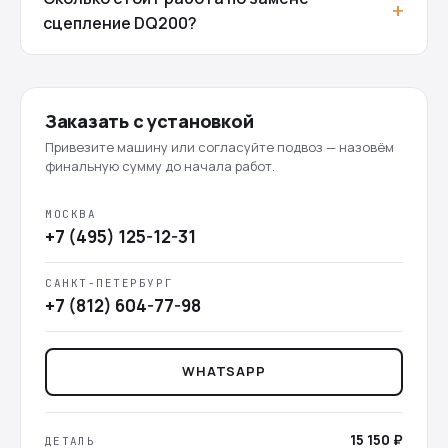
сцепление DQ200?
Заказать с установкой
Привезите машину или согласуйте подвоз — назовём
финальную сумму до начала работ.
МОСКВА
+7 (495) 125-12-31
САНКТ-ПЕТЕРБУРГ
+7 (812) 604-77-98
WHATSAPP
15 150 ₽
ДЕТАЛЬ