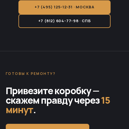
+7 (495) 125-12-31 · МОСКВА
+7 (812) 604-77-98 · СПБ
ГОТОВЫ К РЕМОНТУ?
Привезите коробку —
скажем правду через
15
минут
.