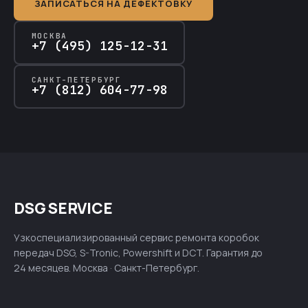
ЗАПИСАТЬСЯ НА ДЕФЕКТОВКУ
МОСКВА
+7 (495) 125-12-31
САНКТ-ПЕТЕРБУРГ
+7 (812) 604-77-98
DSG SERVICE
Узкоспециализированный сервис ремонта коробок
передач DSG, S-Tronic, Powershift и DCT. Гарантия до
24 месяцев. Москва · Санкт-Петербург.