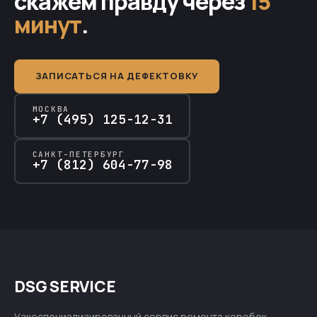
скажем правду через
15
минут
.
ЗАПИСАТЬСЯ НА ДЕФЕКТОВКУ
МОСКВА
+7 (495) 125-12-31
САНКТ-ПЕТЕРБУРГ
+7 (812) 604-77-98
DSG SERVICE
Узкоспециализированный сервис ремонта коробок