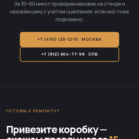
За 30–60 минут проверим маховик на стенде и
назовём цену с учётом сцепления, если оно тоже
подкошено.
+7 (495) 125-12-31 · МОСКВА
+7 (812) 604-77-98 · СПБ
ГОТОВЫ К РЕМОНТУ?
Привезите коробку —