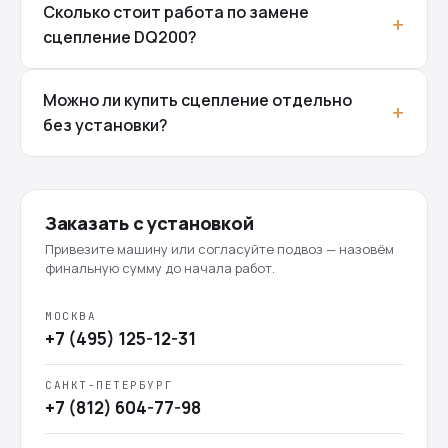
Сколько стоит работа по замене
сцепление DQ200?
Можно ли купить сцепление отдельно
без установки?
Заказать с установкой
Привезите машину или согласуйте подвоз — назовём
финальную сумму до начала работ.
МОСКВА
+7 (495) 125-12-31
САНКТ-ПЕТЕРБУРГ
+7 (812) 604-77-98