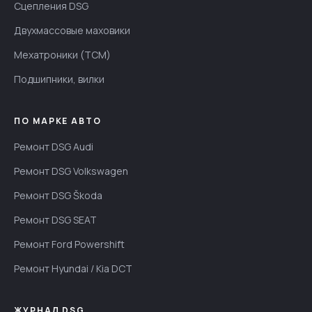
Сцепления DSG
Двухмассовые маховики
Мехатроники (TCM)
Подшипники, вилки
ПО МАРКЕ АВТО
Ремонт DSG Audi
Ремонт DSG Volkswagen
Ремонт DSG Škoda
Ремонт DSG SEAT
Ремонт Ford Powershift
Ремонт Hyundai / Kia DCT
ЖУРНАЛ DSG