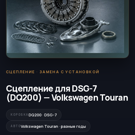
СЦЕПЛЕНИЕ · ЗАМЕНА С УСТАНОВКОЙ
Сцепление для DSG-7
(DQ200) — Volkswagen Touran
DQ200 · DSG-7
КОРОБКА
Volkswagen Touran · разные годы
АВТО