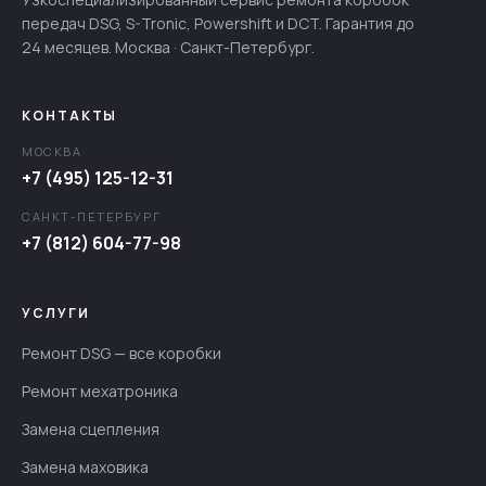
передач DSG, S-Tronic, Powershift и DCT. Гарантия до
24 месяцев. Москва · Санкт-Петербург.
КОНТАКТЫ
МОСКВА
+7 (495) 125-12-31
САНКТ-ПЕТЕРБУРГ
+7 (812) 604-77-98
УСЛУГИ
Ремонт DSG — все коробки
Ремонт мехатроника
Замена сцепления
Замена маховика