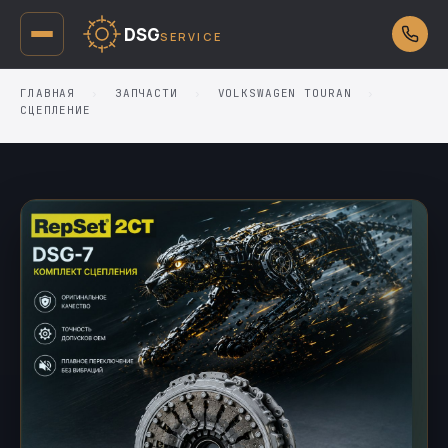
DSG
SERVICE
ГЛАВНАЯ
›
ЗАПЧАСТИ
›
VOLKSWAGEN TOURAN
›
СЦЕПЛЕНИЕ