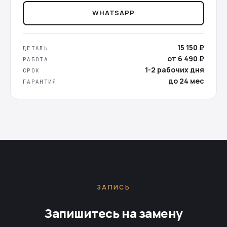
WHATSAPP
15 150 ₽
ДЕТАЛЬ
от 6 490 ₽
РАБОТА
1-2 рабочих дня
СРОК
до 24 мес
ГАРАНТИЯ
ЗАПИСЬ
Запишитесь на замену