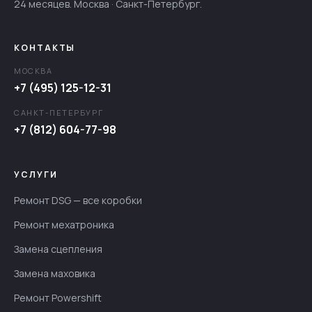
24 месяцев. Москва · Санкт-Петербург.
КОНТАКТЫ
МОСКВА
+7 (495) 125-12-31
САНКТ-ПЕТЕРБУРГ
+7 (812) 604-77-98
УСЛУГИ
Ремонт DSG — все коробки
Ремонт мехатроника
Замена сцепления
Замена маховика
Ремонт Powershift