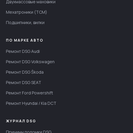
Двухмассовые маховики
Мехатроники (TCM)
Подшипники, вилки
ПО МАРКЕ АВТО
Ремонт DSG Audi
Ремонт DSG Volkswagen
Ремонт DSG Škoda
Ремонт DSG SEAT
Ремонт Ford Powershift
Ремонт Hyundai / Kia DCT
ЖУРНАЛ DSG
Причины поломки DSG