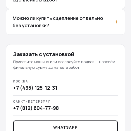
Можно ли купить сцепление отдельно
без установки?
Заказать с установкой
Привезите машину или согласуйте подвоз — назовём
финальную сумму до начала работ.
МОСКВА
+7 (495) 125-12-31
САНКТ-ПЕТЕРБУРГ
+7 (812) 604-77-98
WHATSAPP