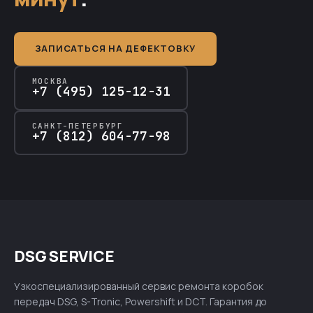
ЗАПИСАТЬСЯ НА ДЕФЕКТОВКУ
МОСКВА
+7 (495) 125-12-31
САНКТ-ПЕТЕРБУРГ
+7 (812) 604-77-98
DSG SERVICE
Узкоспециализированный сервис ремонта коробок
передач DSG, S-Tronic, Powershift и DCT. Гарантия до