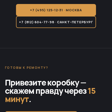
+7 (495) 125-12-31 · МОСКВА
+7 (812) 604-77-98 · САНКТ-ПЕТЕРБУРГ
ГОТОВЫ К РЕМОНТУ?
Привезите коробку —
скажем правду через
15
минут
.