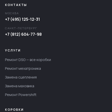
КОНТАКТЫ
МОСКВА
+7 (495) 125-12-31
САНКТ-ПЕТЕРБУРГ
+7 (812) 604-77-98
УСЛУГИ
Ремонт DSG — все коробки
Ремонт мехатроника
Замена сцепления
Замена маховика
Ремонт Powershift
КОРОБКИ