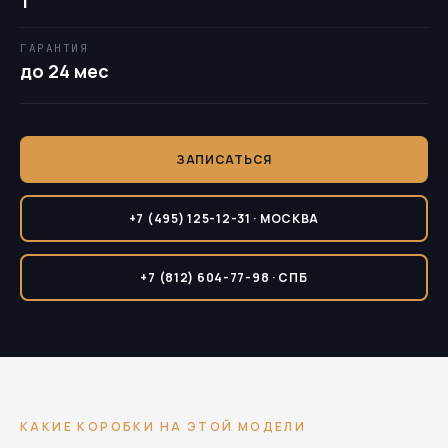
1
ГАРАНТИЯ
до 24 мес
ЗАПИСАТЬСЯ
+7 (495) 125-12-31 · МОСКВА
+7 (812) 604-77-98 · СПБ
КАКИЕ КОРОБКИ НА ЭТОЙ МОДЕЛИ