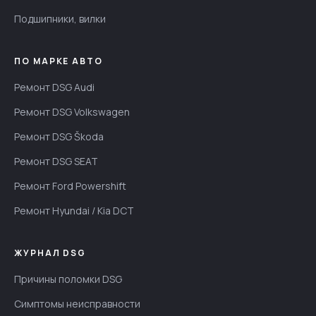
Подшипники, вилки
ПО МАРКЕ АВТО
Ремонт DSG Audi
Ремонт DSG Volkswagen
Ремонт DSG Škoda
Ремонт DSG SEAT
Ремонт Ford Powershift
Ремонт Hyundai / Kia DCT
ЖУРНАЛ DSG
Причины поломки DSG
Симптомы неисправности