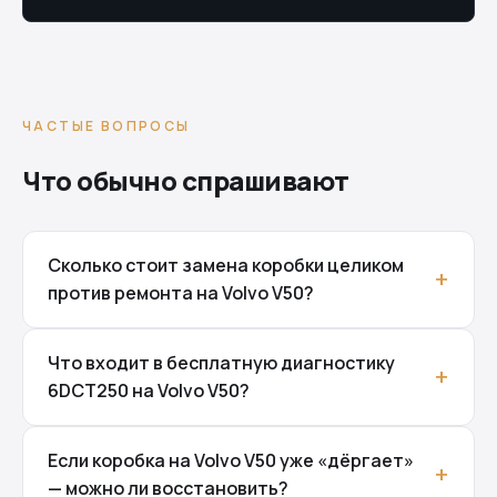
ЧАСТЫЕ ВОПРОСЫ
Что обычно спрашивают
Сколько стоит замена коробки целиком
против ремонта на Volvo V50?
Что входит в бесплатную диагностику
6DCT250 на Volvo V50?
Если коробка на Volvo V50 уже «дёргает»
— можно ли восстановить?