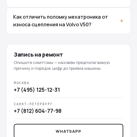
Как отличить поломку мехатроника от
износа сцепления на Volvo V50?
Запись на ремонт
Опишите симптомы — назовём предполагаемую
причину и порядок цифр до приёма машины.
МОСКВА
+7 (495) 125-12-31
САНКТ-ПЕТЕРБУРГ
+7 (812) 604-77-98
WHATSAPP