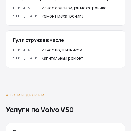
Износ соленоидов мехатроника
ПРИЧИНА
Ремонт мехатроника
ЧТО ДЕЛАЕМ
Гул и стружка в масле
Износ подшипников
ПРИЧИНА
Капитальный ремонт
ЧТО ДЕЛАЕМ
ЧТО МЫ ДЕЛАЕМ
Услуги по Volvo V50