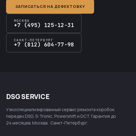
ЗАПИСАТЬСЯ НА ДЕФЕКТОВКУ
МОСКВА
+7 (495) 125-12-31
САНКТ-ПЕТЕРБУРГ
+7 (812) 604-77-98
DSG SERVICE
Узкоспециализированный сервис ремонта коробок
передач DSG, S-Tronic, Powershift и DCT. Гарантия до
24 месяцев. Москва · Санкт-Петербург.