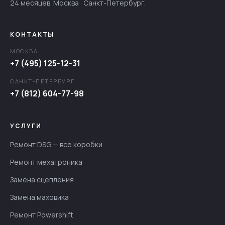
24 месяцев. Москва · Санкт-Петербург.
КОНТАКТЫ
МОСКВА
+7 (495) 125-12-31
САНКТ-ПЕТЕРБУРГ
+7 (812) 604-77-98
УСЛУГИ
Ремонт DSG — все коробки
Ремонт мехатроника
Замена сцепления
Замена маховика
Ремонт Powershift