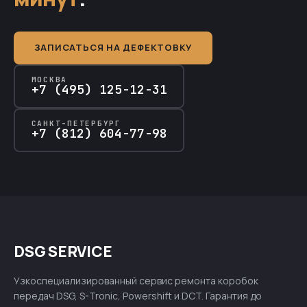
ЗАПИСАТЬСЯ НА ДЕФЕКТОВКУ
МОСКВА
+7 (495) 125-12-31
САНКТ-ПЕТЕРБУРГ
+7 (812) 604-77-98
DSG SERVICE
Узкоспециализированный сервис ремонта коробок
передач DSG, S-Tronic, Powershift и DCT. Гарантия до