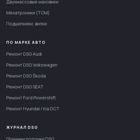
Двухмассовые маховики
Мехатроники (TCM)
Подшипники, вилки
ПО МАРКЕ АВТО
Ремонт DSG Audi
Ремонт DSG Volkswagen
Ремонт DSG Škoda
Ремонт DSG SEAT
Ремонт Ford Powershift
Ремонт Hyundai / Kia DCT
ЖУРНАЛ DSG
Причины поломки DSG