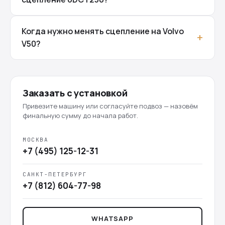
Когда нужно менять сцепление на Volvo
V50?
Заказать с установкой
Привезите машину или согласуйте подвоз — назовём
финальную сумму до начала работ.
МОСКВА
+7 (495) 125-12-31
САНКТ-ПЕТЕРБУРГ
+7 (812) 604-77-98
WHATSAPP