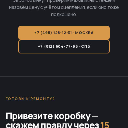
назовём цену с учётом сцепления, если оно тоже
подкошено.
+7 (495) 125-12-31 · МОСКВА
+7 (812) 604-77-98 · СПБ
ГОТОВЫ К РЕМОНТУ?
Привезите коробку —
скажем правду через
15