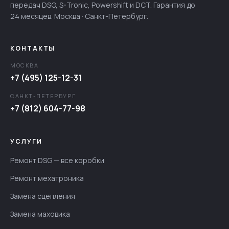
передач DSG, S-Tronic, Powershift и DCT. Гарантия до
24 месяцев. Москва · Санкт-Петербург.
КОНТАКТЫ
МОСКВА
+7 (495) 125-12-31
САНКТ-ПЕТЕРБУРГ
+7 (812) 604-77-98
УСЛУГИ
Ремонт DSG — все коробки
Ремонт мехатроника
Замена сцепления
Замена маховика