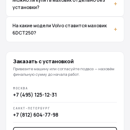
установки?
На какие модели Volvo ставится маховик
6DCT250?
Заказать с установкой
Привезите машину или согласуйте подвоз — назовём
финальную сумму до начала работ.
МОСКВА
+7 (495) 125-12-31
САНКТ-ПЕТЕРБУРГ
+7 (812) 604-77-98