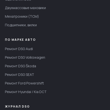
Двухмассовые маховики
Мехатроники (TCM)
Подшипники, вилки
ПО МАРКЕ АВТО
Ремонт DSG Audi
Ремонт DSG Volkswagen
Ремонт DSG Škoda
Ремонт DSG SEAT
Ремонт Ford Powershift
Ремонт Hyundai / Kia DCT
ЖУРНАЛ DSG