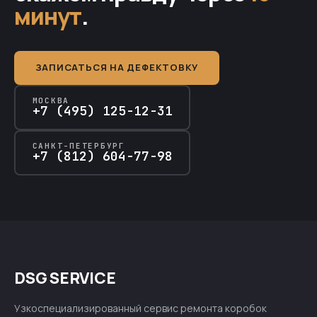
минут
.
ЗАПИСАТЬСЯ НА ДЕФЕКТОВКУ
МОСКВА
+7 (495) 125-12-31
САНКТ-ПЕТЕРБУРГ
+7 (812) 604-77-98
DSG SERVICE
Узкоспециализированный сервис ремонта коробок