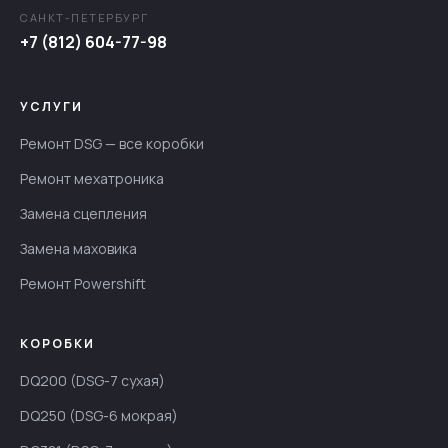
САНКТ-ПЕТЕРБУРГ
+7 (812) 604-77-98
УСЛУГИ
Ремонт DSG — все коробки
Ремонт мехатроника
Замена сцепления
Замена маховика
Ремонт Powershift
КОРОБКИ
DQ200 (DSG-7 сухая)
DQ250 (DSG-6 мокрая)