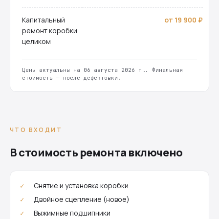
Капитальный
от 19 900 ₽
ремонт коробки
целиком
Цены актуальны на 06 августа 2026 г.. Финальная
стоимость — после дефектовки.
ЧТО ВХОДИТ
В стоимость ремонта включено
Снятие и установка коробки
Двойное сцепление (новое)
Выжимные подшипники