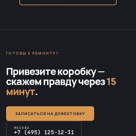
ГОТОВЫ К РЕМОНТУ?
Привезите коробку —
скажем правду через
15
минут
.
ЗАПИСАТЬСЯ НА ДЕФЕКТОВКУ
МОСКВА
+7 (495) 125-12-31