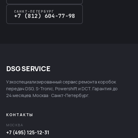
САНКТ-ПЕТЕРБУРГ
+7 (812) 604-77-98
DSG SERVICE
Узкоспециализированный сервис ремонта коробок
передач DSG, S-Tronic, Powershift и DCT. Гарантия до
24 месяцев. Москва · Санкт-Петербург.
КОНТАКТЫ
МОСКВА
+7 (495) 125-12-31